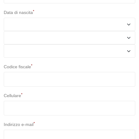
*
Data di nascita
*
Codice fiscale
*
Cellulare
*
Indirizzo e-mail