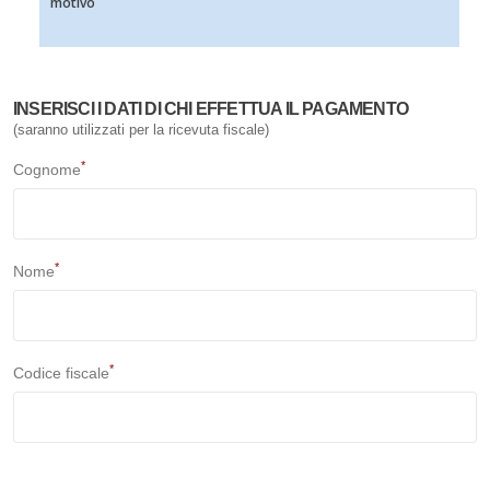
motivo
INSERISCI I DATI DI CHI EFFETTUA IL PAGAMENTO
(saranno utilizzati per la ricevuta fiscale)
*
Cognome
*
Nome
*
Codice fiscale