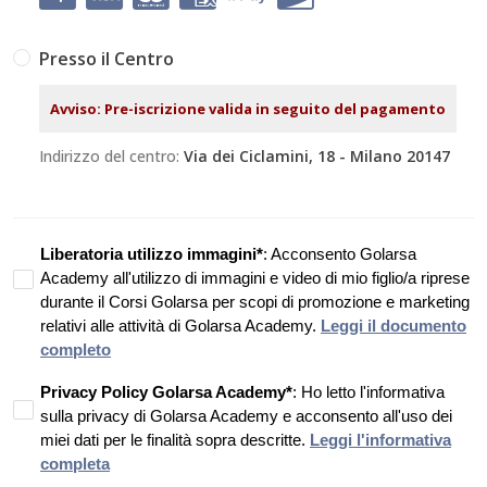
Presso il Centro
Avviso: Pre-iscrizione valida in seguito del pagamento
Indirizzo del centro:
Via dei Ciclamini, 18 - Milano 20147
Liberatoria utilizzo immagini*
: Acconsento Golarsa
Academy all'utilizzo di
immagini e video di mio figlio/a
riprese
durante il Corsi Golarsa per scopi di promozione e marketing
relativi alle attività di Golarsa Academy.
Leggi il documento
completo
Privacy Policy Golarsa Academy*
: Ho letto l'informativa
sulla privacy di Golarsa Academy e acconsento all'uso dei
miei dati per le finalità sopra descritte.
Leggi l'informativa
completa