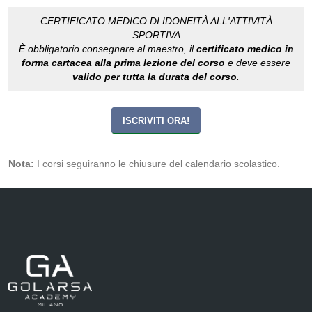
CERTIFICATO MEDICO DI IDONEITÀ ALL'ATTIVITÀ
SPORTIVA
È obbligatorio consegnare al maestro, il
certificato medico in
forma cartacea alla prima lezione del corso
e deve essere
valido per tutta la durata del corso
.
ISCRIVITI ORA!
Nota:
I corsi seguiranno le chiusure del calendario scolastico.