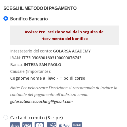
SCEGLI IL METODO DI PAGAMENTO
Bonifico Bancario
Avviso: Pre-iscrizione valida in seguito del
ricevimento del bonifico
Intestatario del conto:
GOLARSA ACADEMY
IBAN:
IT73I0306901603100000076743
Banca:
INTESA SAN PAOLO
Causale (Importante):
Cognome nome allievo - Tipo di corso
Note: Per velocizzare l'iscrizione si raccomanda di inviare la
contabile del pagamento all'indirizzo email:
golarsatenniscoaching@gmail.com
Carta di credito (Stripe)