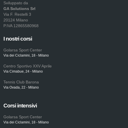
Sviluppato da
GA Solutions Srl
Via F. Restelli 3
20124 Milano
P.IVA 12865580968
I nostri corsi
Golarsa Sport Center
Via dei Ciclamini, 18 - Milano
Centro Sportivo XXV Aprile
Via Cimabue, 24 - Milano
Tennis Club Barona
Via Ovada, 22 - Milano
Corsi intensivi
Golarsa Sport Center
Via dei Ciclamini, 18 - Milano