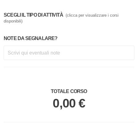
SCEGLI IL TIPO DI ATTIVITÀ
(clicca per visualizzare i corsi
disponibili)
NOTE DA SEGNALARE?
TOTALE CORSO
0,00 €